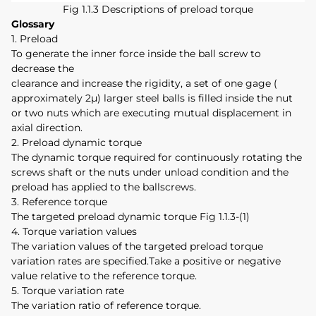
Fig 1.1.3 Descriptions of preload torque
Glossary
1. Preload
To generate the inner force inside the ball screw to
decrease the
clearance and increase the rigidity, a set of one gage (
approximately 2μ) larger steel balls is filled inside the nut
or two nuts which are executing mutual displacement in
axial direction.
2. Preload dynamic torque
The dynamic torque required for continuously rotating the
screws shaft or the nuts under unload condition and the
preload has applied to the ballscrews.
3. Reference torque
The targeted preload dynamic torque Fig 1.1.3-(1)
4. Torque variation values
The variation values of the targeted preload torque
variation rates are specified.Take a positive or negative
value relative to the reference torque.
5. Torque variation rate
The variation ratio of reference torque.