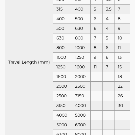
315
400
5
3.5
7
5
400
500
6
4
8
5
500
630
6
4
9
6
630
800
7
5
10
7
800
1000
8
6
11
8
1000
1250
9
6
13
9
Travel Length (mm)
1250
1600
11
7
15
10
1600
2000
18
11
2000
2500
22
13
2500
3150
26
15
3150
4000
30
18
4000
5000
5000
6300
6300
8000