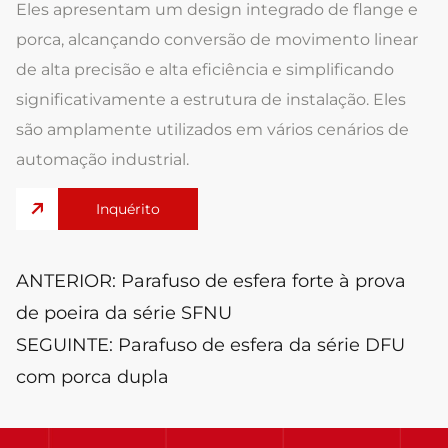
Eles apresentam um design integrado de flange e
porca, alcançando conversão de movimento linear
de alta precisão e alta eficiência e simplificando
significativamente a estrutura de instalação. Eles
são amplamente utilizados em vários cenários de
automação industrial.
Inquérito
ANTERIOR:
Parafuso de esfera forte à prova
de poeira da série SFNU
SEGUINTE:
Parafuso de esfera da série DFU
com porca dupla