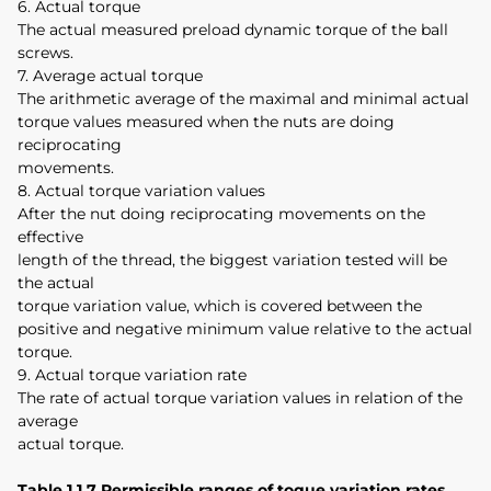
6. Actual torque
The actual measured preload dynamic torque of the ball
screws.
7. Average actual torque
The arithmetic average of the maximal and minimal actual
torque values measured when the nuts are doing
reciprocating
movements.
8. Actual torque variation values
After the nut doing reciprocating movements on the
effective
length of the thread, the biggest variation tested will be
the actual
torque variation value, which is covered between the
positive and negative minimum value relative to the actual
torque.
9. Actual torque variation rate
The rate of actual torque variation values in relation of the
average
actual torque.
Table 1.1.7 Permissible ranges of toque variation rates