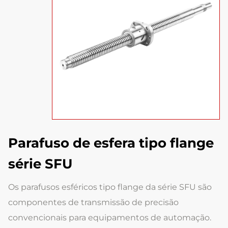
Parafuso de esfera tipo flange
série SFU
Os parafusos esféricos tipo flange da série SFU são
componentes de transmissão de precisão
convencionais para equipamentos de automação.