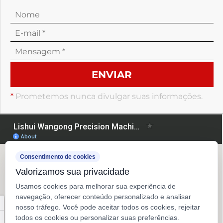
*
Prometemos nunca divulgar suas informações.
Consentimento de cookies
Valorizamos sua privacidade
Usamos cookies para melhorar sua experiência de
navegação, oferecer conteúdo personalizado e analisar
nosso tráfego. Você pode aceitar todos os cookies, rejeitar
todos os cookies ou personalizar suas preferências.