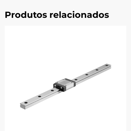
Produtos relacionados