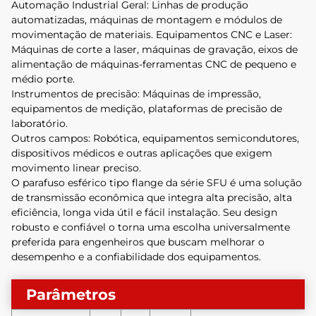
Automação Industrial Geral: Linhas de produção
automatizadas, máquinas de montagem e módulos de
movimentação de materiais. Equipamentos CNC e Laser:
Máquinas de corte a laser, máquinas de gravação, eixos de
alimentação de máquinas-ferramentas CNC de pequeno e
médio porte.
Instrumentos de precisão: Máquinas de impressão,
equipamentos de medição, plataformas de precisão de
laboratório.
Outros campos: Robótica, equipamentos semicondutores,
dispositivos médicos e outras aplicações que exigem
movimento linear preciso.
O parafuso esférico tipo flange da série SFU é uma solução
de transmissão econômica que integra alta precisão, alta
eficiência, longa vida útil e fácil instalação. Seu design
robusto e confiável o torna uma escolha universalmente
preferida para engenheiros que buscam melhorar o
desempenho e a confiabilidade dos equipamentos.
Parâmetros