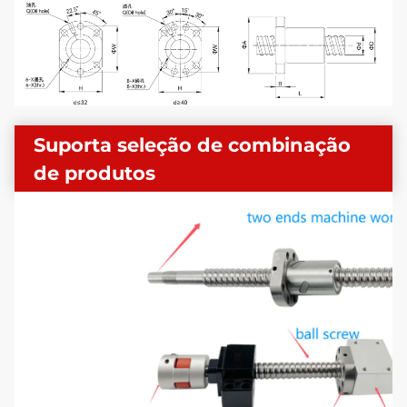
Suporta seleção de combinação
de produtos